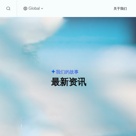
Global
关于我们
我们的故事
最新
资讯