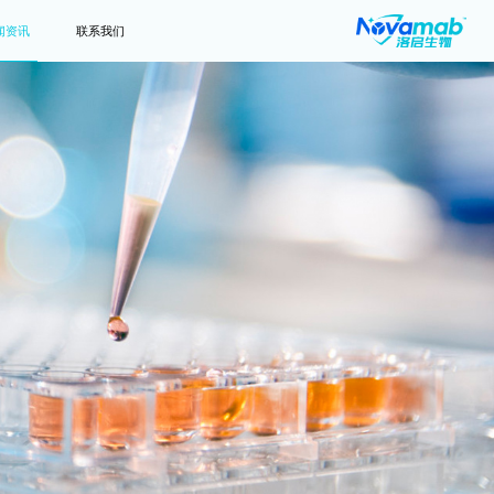
闻资讯
联系我们