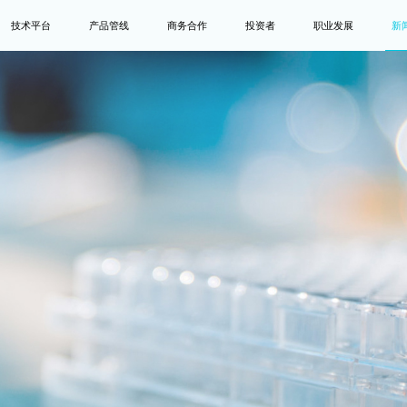
技术平台
产品管线
商务合作
投资者
职业发展
新