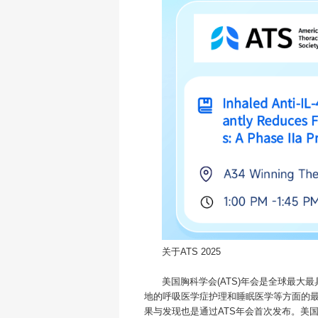
关于ATS 2025
美国胸科学会(ATS)年会是全球最大
地的呼吸医学症护理和睡眠医学等方面的
果与发现也是通过ATS年会首次发布。美国胸