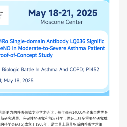
最具影响力的呼吸领域专业学术会议，每年都有14000余名来自世界各
最新研究进展、突破性的研究和前沿科学，国际上很多重要的研究成
科学会(ATS)成立于1905年，是世界上最具权威的呼吸学术组